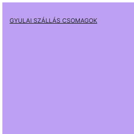
GYULAI SZÁLLÁS CSOMAGOK