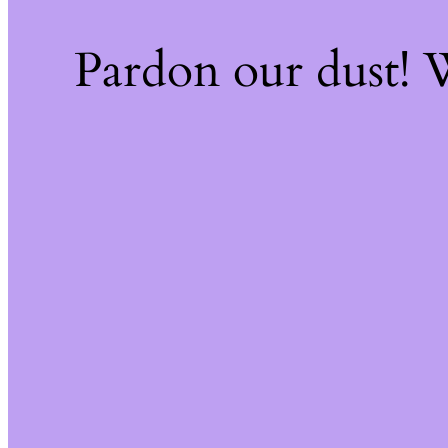
Pardon our dust!