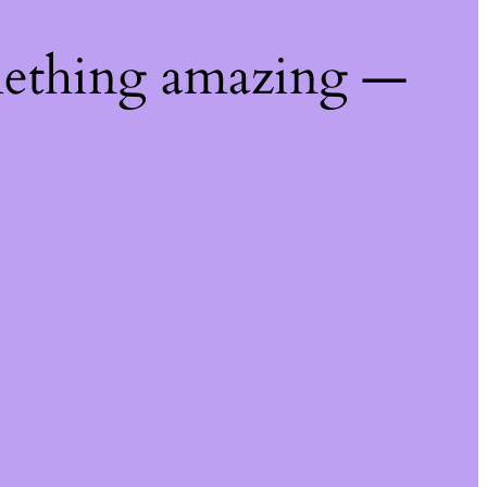
mething amazing —