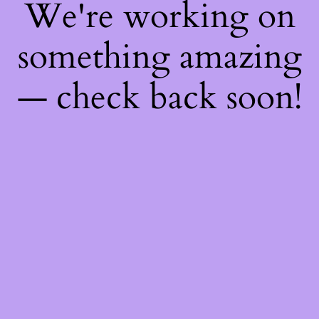
We're working on
something amazing
— check back soon!